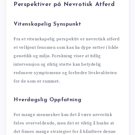
Perspektiver på Nevrotisk Atferd
Vitenskapelig Synspunkt
Fra et vitenskapelig perspektiv er nevrotisk atferd
et velkjent fenomen som kan ha dype røtter i både
genetikk og miljø. Forskning viser at tidlig
intervensjon og riktig støtte kan betydelig
redusere symptomene og forbedre livskvaliteten
for de som er rammet.
Hverdagslig Oppfatning
For mange mennesker kan det å være nevrotisk
føles overveldende, men det er viktig å huske at
det finnes mange strategier for å håndtere denne