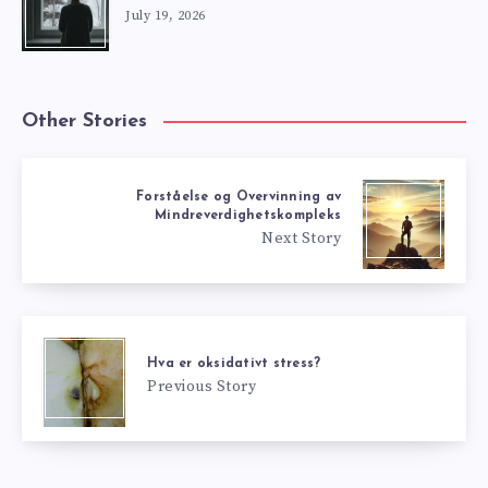
July 19, 2026
Other Stories
Forståelse og Overvinning av
Mindreverdighetskompleks
Next Story
Hva er oksidativt stress?
Previous Story