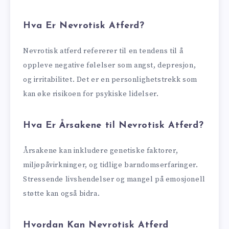
Hva Er Nevrotisk Atferd?
Nevrotisk atferd refererer til en tendens til å
oppleve negative følelser som angst, depresjon,
og irritabilitet. Det er en personlighetstrekk som
kan øke risikoen for psykiske lidelser.
Hva Er Årsakene til Nevrotisk Atferd?
Årsakene kan inkludere genetiske faktorer,
miljøpåvirkninger, og tidlige barndomserfaringer.
Stressende livshendelser og mangel på emosjonell
støtte kan også bidra.
Hvordan Kan Nevrotisk Atferd