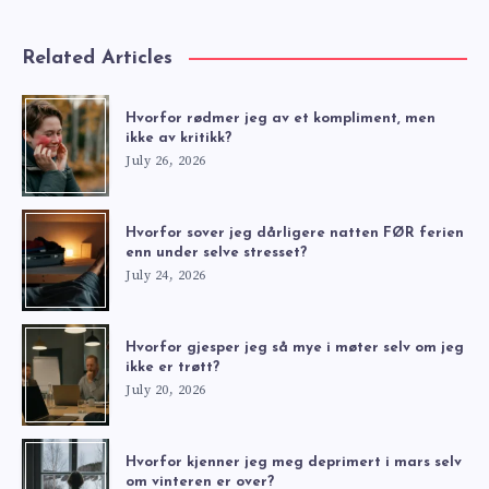
Related Articles
Hvorfor rødmer jeg av et kompliment, men
ikke av kritikk?
July 26, 2026
Hvorfor sover jeg dårligere natten FØR ferien
enn under selve stresset?
July 24, 2026
Hvorfor gjesper jeg så mye i møter selv om jeg
ikke er trøtt?
July 20, 2026
Hvorfor kjenner jeg meg deprimert i mars selv
om vinteren er over?