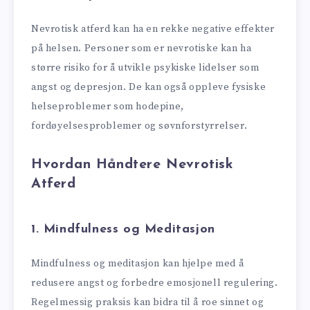
Nevrotisk atferd kan ha en rekke negative effekter
på helsen. Personer som er nevrotiske kan ha
større risiko for å utvikle psykiske lidelser som
angst og depresjon. De kan også oppleve fysiske
helseproblemer som hodepine,
fordøyelsesproblemer og søvnforstyrrelser.
Hvordan Håndtere Nevrotisk
Atferd
1.
Mindfulness og Meditasjon
Mindfulness og meditasjon kan hjelpe med å
redusere angst og forbedre emosjonell regulering.
Regelmessig praksis kan bidra til å roe sinnet og