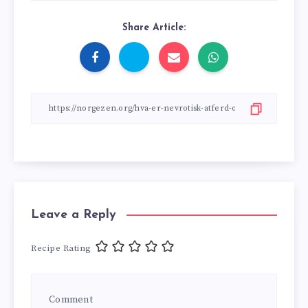
Share Article:
Leave a Reply
Recipe Rating