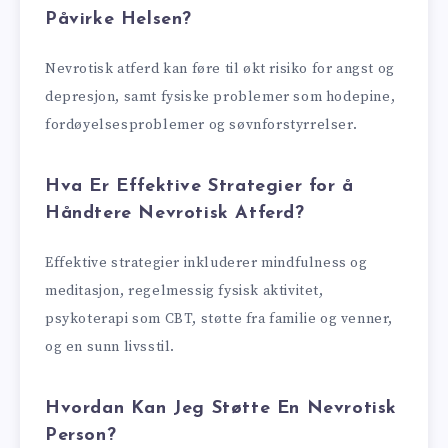
Påvirke Helsen?
Nevrotisk atferd kan føre til økt risiko for angst og
depresjon, samt fysiske problemer som hodepine,
fordøyelsesproblemer og søvnforstyrrelser.
Hva Er Effektive Strategier for å
Håndtere Nevrotisk Atferd?
Effektive strategier inkluderer mindfulness og
meditasjon, regelmessig fysisk aktivitet,
psykoterapi som CBT, støtte fra familie og venner,
og en sunn livsstil.
Hvordan Kan Jeg Støtte En Nevrotisk
Person?