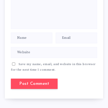
Save my name, email, and website in this browser
for the next time I comment.