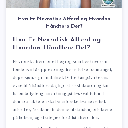
Hva Er Nevrotisk Atferd og Hvordan
Håndtere Det?
Hva Er Nevrotisk Atferd og
Hvordan Håndtere Det?
Nevrotisk atferd er et begrep som beskriver en
tendens til å oppleve negative følelser som angst,
depresjon, og irritabilitet. Dette kan påvirke ens
evne til å håndtere daglige stressfaktorer og kan
ha en betydelig innvirkning på livskvaliteten. I
denne artikkelen skal vi utforske hva nevrotisk
atferd er, årsakene til denne tilstanden, effektene
på helsen, og strategier for å håndtere den.