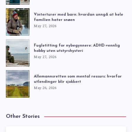
Vinterturer med barn: hvordan unngå at hele
familien hater snøen
May 27, 2026
Fugletitting for nybegynnere: ADHD-vennlig
hobby uten utstyrshysteri
May 27, 2026
Allemannsretten som mental ressurs: hvorfor
utlendinger blir sjokkert
May 26, 2026
Other Stories