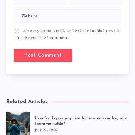
Save my name, email, and website in this browser
for the next time I comment.
Related Articles
Hvorfor fryser jeg mye lettere enn andre, selv
i samme kulde?
July 21, 2026