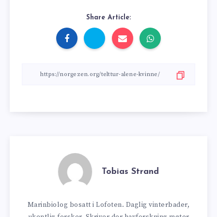
Share Article:
Tobias Strand
Marinbiolog bosatt i Lofoten. Daglig vinterbader,