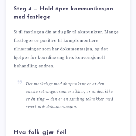
Steg 4 — Hold åpen kommunikasjon
med fastlege
Si til fastlegen din at du går til akupunktur. Mange
fastleger er positive til komplementære
tilnærminger som har dokumentasjon, og det
hjelper for koordinering hvis konvensjonell
behandling endres.
Det merkelige med akupunktur er at den
eneste setningen som er sikker, er at den ikke
er én ting — den er en samling teknikker med
svært ulik dokumentasjon.
Hva folk gjør feil