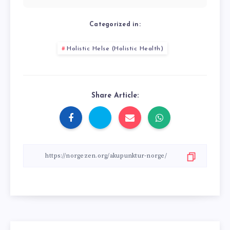
Categorized in:
Holistic Helse (Holistic Health)
Share Article: