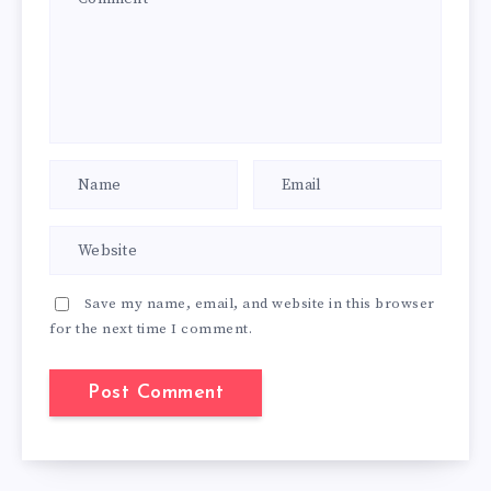
Save my name, email, and website in this browser
for the next time I comment.