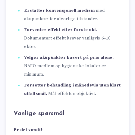
Erstatter konvensjonell medisin
med
akupunktur for alvorlige tilstander.
Forventer effekt etter første økt.
Dokumentert effekt krever vanligvis 6–10
økter.
Velger akupunktør basert på pris alene.
NAFO-medlem og hygieniske lokaler er
minimum.
Forsetter behandling i månedsvis uten klart
utfallsmål.
Mål effekten objektivt.
Vanlige spørsmål
Er det vondt?