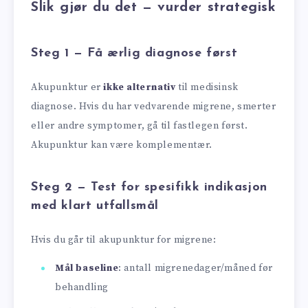
Slik gjør du det — vurder strategisk
Steg 1 — Få ærlig diagnose først
Akupunktur er
ikke alternativ
til medisinsk
diagnose. Hvis du har vedvarende migrene, smerter
eller andre symptomer, gå til fastlegen først.
Akupunktur kan være komplementær.
Steg 2 — Test for spesifikk indikasjon
med klart utfallsmål
Hvis du går til akupunktur for migrene:
Mål baseline
: antall migrenedager/måned før
behandling