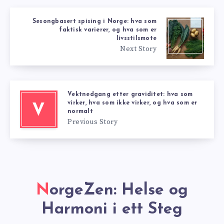
Sesongbasert spising i Norge: hva som
faktisk varierer, og hva som er
livsstilsmote
Next Story
Vektnedgang etter graviditet: hva som
virker, hva som ikke virker, og hva som er
V
normalt
Previous Story
NorgeZen: Helse og
Harmoni i ett Steg