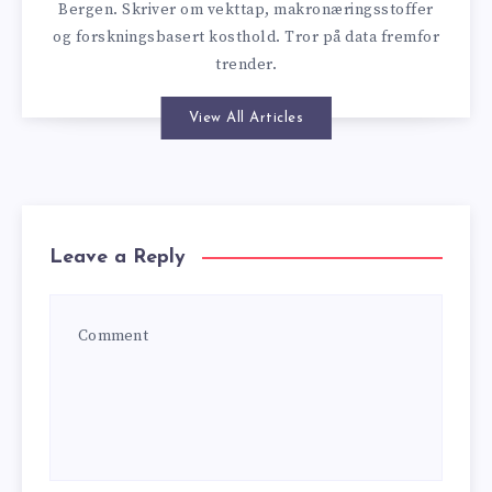
Bergen. Skriver om vekttap, makronæringsstoffer
og forskningsbasert kosthold. Tror på data fremfor
trender.
View All Articles
Leave a Reply