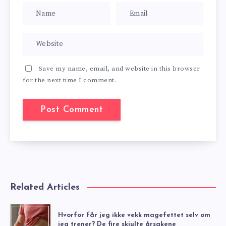
Save my name, email, and website in this browser
for the next time I comment.
Related Articles
Hvorfor får jeg ikke vekk magefettet selv om
jeg trener? De fire skjulte årsakene