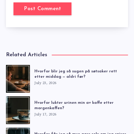
Related Articles
Hvorfor blir jeg så sugen på søtsaker rett
etter middag — aldri før?
July 23, 2026
Hvorfor lukter urinen min av kaffe etter
morgenkaffen?
July 17, 2026