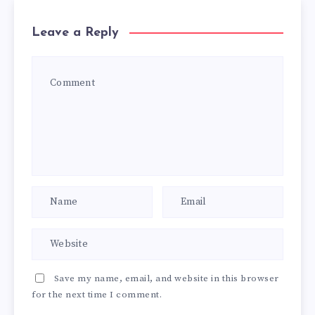
Leave a Reply
Save my name, email, and website in this browser
for the next time I comment.