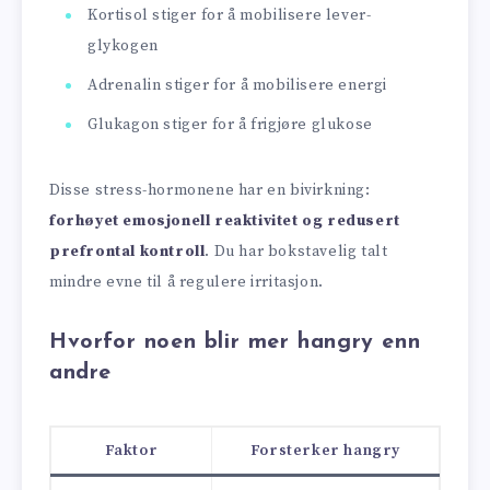
Kortisol stiger for å mobilisere lever-
glykogen
Adrenalin stiger for å mobilisere energi
Glukagon stiger for å frigjøre glukose
Disse stress-hormonene har en bivirkning:
forhøyet emosjonell reaktivitet og redusert
prefrontal kontroll
. Du har bokstavelig talt
mindre evne til å regulere irritasjon.
Hvorfor noen blir mer hangry enn
andre
Faktor
Forsterker hangry