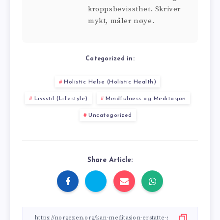
kroppsbevissthet. Skriver
mykt, måler nøye.
Categorized in:
Holistic Helse (Holistic Health)
Livsstil (Lifestyle)
Mindfulness og Meditasjon
Uncategorized
Share Article: